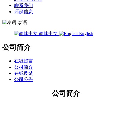
联系我们
环保信息
泰语
简体中文
English
公司简介
在线留言
公司简介
在线反馈
公司公告
公司简介