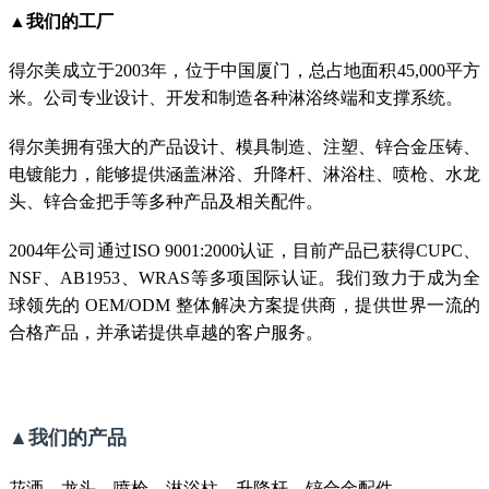
▲我们的工厂
得尔美成立于2003年，位于中国厦门，总占地面积45,000平方
米。公司专业设计、开发和制造各种淋浴终端和支撑系统。
得尔美拥有强大的产品设计、模具制造、注塑、锌合金压铸、
电镀能力，能够提供涵盖淋浴、升降杆、淋浴柱、喷枪、水龙
头、锌合金把手等多种产品及相关配件。
2004年公司通过ISO 9001:2000认证，目前产品已获得CUPC、
NSF、AB1953、WRAS等多项国际认证。我们致力于成为全
球领先的 OEM/ODM 整体解决方案提供商，提供世界一流的
合格产品，并承诺提供卓越的客户服务。
▲我们的产品
花洒、龙头、喷枪、淋浴柱、升降杆、锌合金配件。