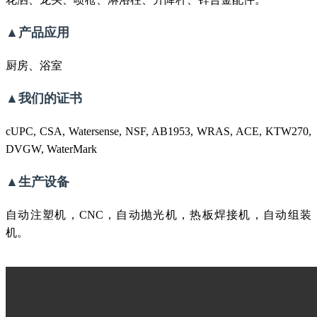
▲产品应用
厨房、浴室
▲我们的证书
cUPC, CSA, Watersense, NSF, AB1953, WRAS, ACE, KTW270,
DVGW, WaterMark
▲生产设备
自动注塑机，CNC，自动抛光机，热板焊接机，自动组装
机。