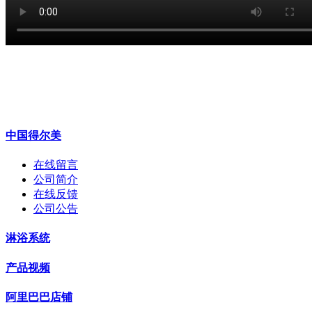
中国得尔美
在线留言
公司简介
在线反馈
公司公告
淋浴系统
产品视频
阿里巴巴店铺