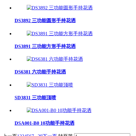
DS3892 三功能圆形手持花洒
DS3891 三功能方形手持花洒
DS6381 六功能手持花洒
SD3831 三功能顶喷
DSA001-B0 10功能手持花洒
...