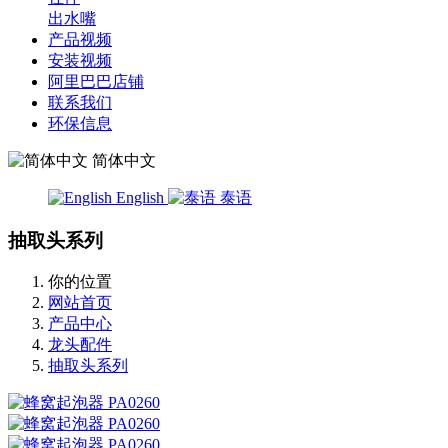
出水嘴
产品视频
安装视频
阿里巴巴店铺
联系我们
环保信息
简体中文
English
泰语
抽取头系列
你的位置
网站首页
产品中心
龙头配件
抽取头系列