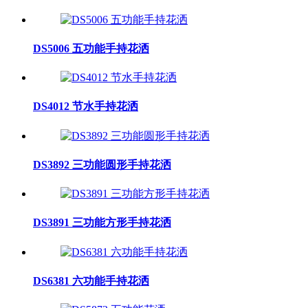
DS5006 五功能手持花洒
DS4012 节水手持花洒
DS3892 三功能圆形手持花洒
DS3891 三功能方形手持花洒
DS6381 六功能手持花洒