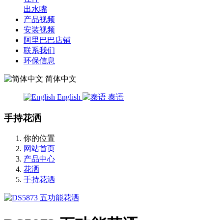
出水嘴
产品视频
安装视频
阿里巴巴店铺
联系我们
环保信息
简体中文
English
泰语
手持花洒
你的位置
网站首页
产品中心
花洒
手持花洒