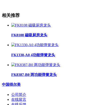
相关推荐
FK8108 磁吸厨房龙头
FK1330-A0 4功能弹簧龙头
FK8387-B0 两功能弹簧龙头
中国得尔美
公司简介
在线留言
在线反馈