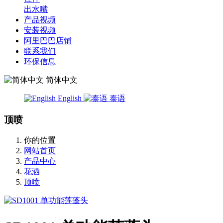
出水嘴
产品视频
安装视频
阿里巴巴店铺
联系我们
环保信息
简体中文
English
泰语
顶喷
你的位置
网站首页
产品中心
花洒
顶喷