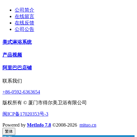
公司简介
在线留言
在线反馈
公司公告
美式淋浴系统
产品视频
阿里巴巴店铺
联系我们
+86-0592-6363654
版权所有 © 厦门市得尔美卫浴有限公司
闽ICP备17020353号-3
Powered by
MetInfo 7.8
©2008-2026
mituo.cn
繁体