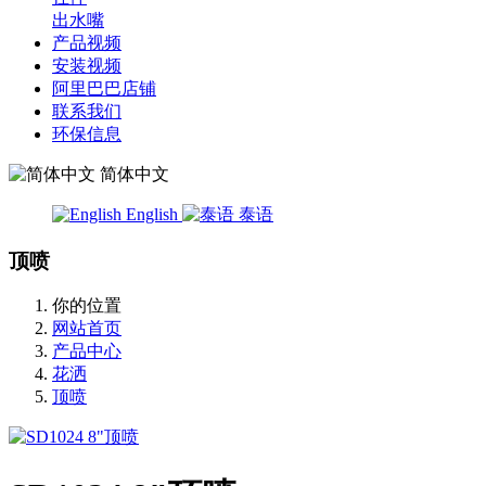
出水嘴
产品视频
安装视频
阿里巴巴店铺
联系我们
环保信息
简体中文
English
泰语
顶喷
你的位置
网站首页
产品中心
花洒
顶喷