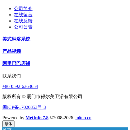
公司简介
在线留言
在线反馈
公司公告
美式淋浴系统
产品视频
阿里巴巴店铺
联系我们
+86-0592-6363654
版权所有 © 厦门市得尔美卫浴有限公司
闽ICP备17020353号-3
Powered by
MetInfo 7.8
©2008-2026
mituo.cn
繁体