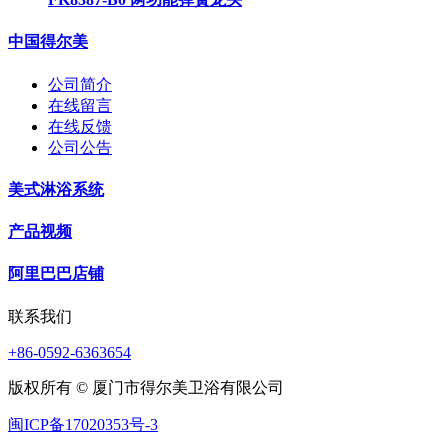
中国得尔美
公司简介
在线留言
在线反馈
公司公告
美式淋浴系统
产品视频
阿里巴巴店铺
联系我们
+86-0592-6363654
版权所有 © 厦门市得尔美卫浴有限公司
闽ICP备17020353号-3