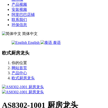
产品视频
安装视频
阿里巴巴店铺
联系我们
环保信息
简体中文
English
泰语
欧式厨房龙头
你的位置
网站首页
产品中心
欧式厨房龙头
AS8302-1001 厨房龙头