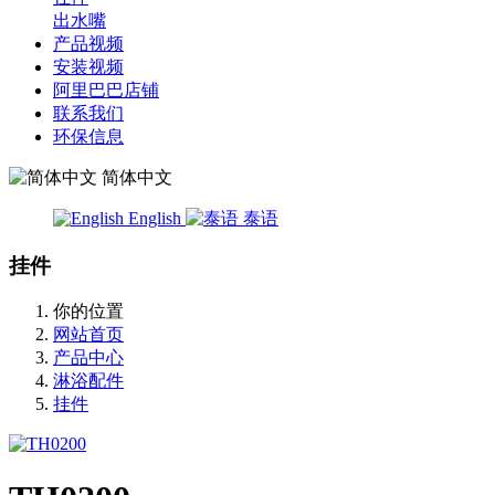
出水嘴
产品视频
安装视频
阿里巴巴店铺
联系我们
环保信息
简体中文
English
泰语
挂件
你的位置
网站首页
产品中心
淋浴配件
挂件