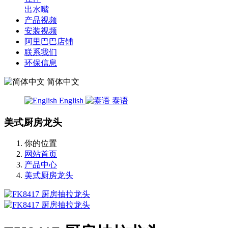
出水嘴
产品视频
安装视频
阿里巴巴店铺
联系我们
环保信息
简体中文
English
泰语
美式厨房龙头
你的位置
网站首页
产品中心
美式厨房龙头