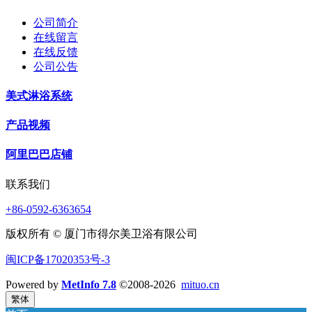
公司简介
在线留言
在线反馈
公司公告
美式淋浴系统
产品视频
阿里巴巴店铺
联系我们
+86-0592-6363654
版权所有 © 厦门市得尔美卫浴有限公司
闽ICP备17020353号-3
Powered by
MetInfo 7.8
©2008-2026
mituo.cn
繁体