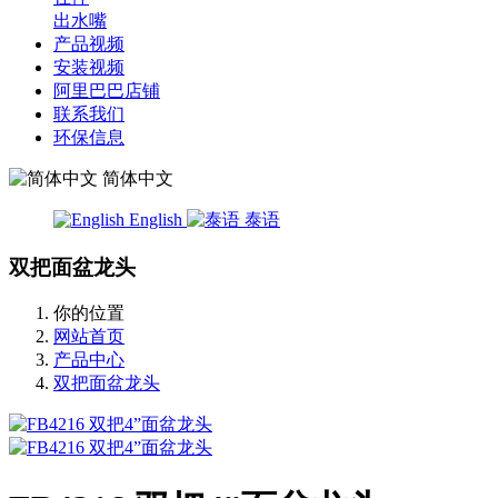
出水嘴
产品视频
安装视频
阿里巴巴店铺
联系我们
环保信息
简体中文
English
泰语
双把面盆龙头
你的位置
网站首页
产品中心
双把面盆龙头