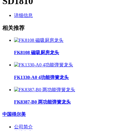
SD1810
详细信息
相关推荐
FK8108 磁吸厨房龙头
FK1330-A0 4功能弹簧龙头
FK8387-B0 两功能弹簧龙头
中国得尔美
公司简介