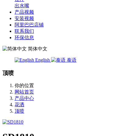
出水嘴
产品视频
安装视频
阿里巴巴店铺
联系我们
环保信息
简体中文
English
泰语
顶喷
你的位置
网站首页
产品中心
花洒
顶喷