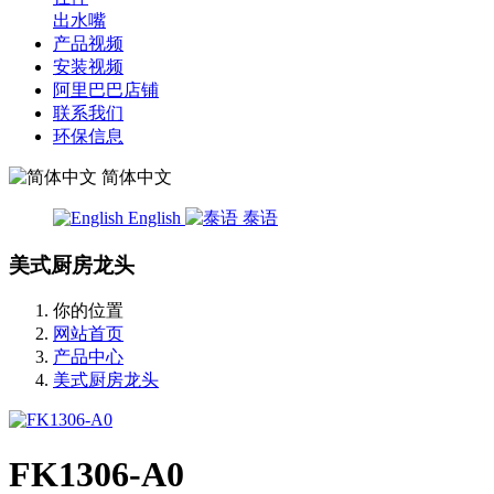
出水嘴
产品视频
安装视频
阿里巴巴店铺
联系我们
环保信息
简体中文
English
泰语
美式厨房龙头
你的位置
网站首页
产品中心
美式厨房龙头
FK1306-A0