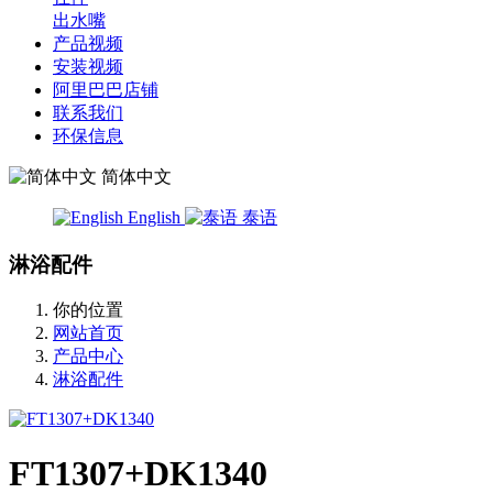
出水嘴
产品视频
安装视频
阿里巴巴店铺
联系我们
环保信息
简体中文
English
泰语
淋浴配件
你的位置
网站首页
产品中心
淋浴配件
FT1307+DK1340