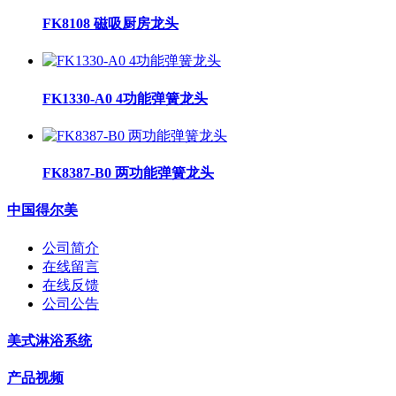
FK8108 磁吸厨房龙头
FK1330-A0 4功能弹簧龙头
FK8387-B0 两功能弹簧龙头
中国得尔美
公司简介
在线留言
在线反馈
公司公告
美式淋浴系统
产品视频