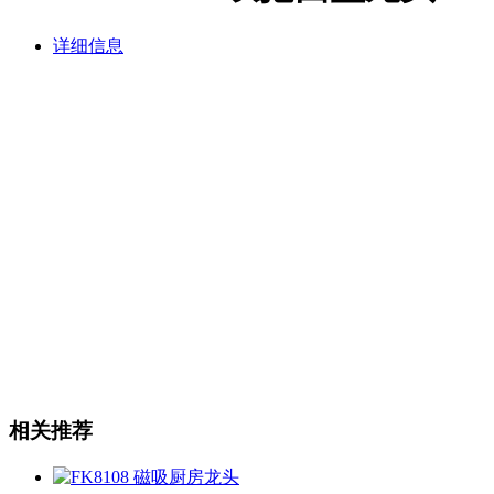
详细信息
相关推荐