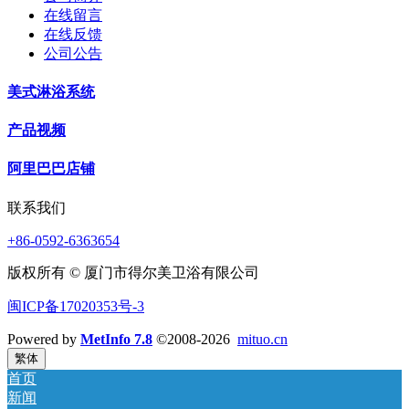
在线留言
在线反馈
公司公告
美式淋浴系统
产品视频
阿里巴巴店铺
联系我们
+86-0592-6363654
版权所有 © 厦门市得尔美卫浴有限公司
闽ICP备17020353号-3
Powered by
MetInfo 7.8
©2008-2026
mituo.cn
繁体
首页
新闻