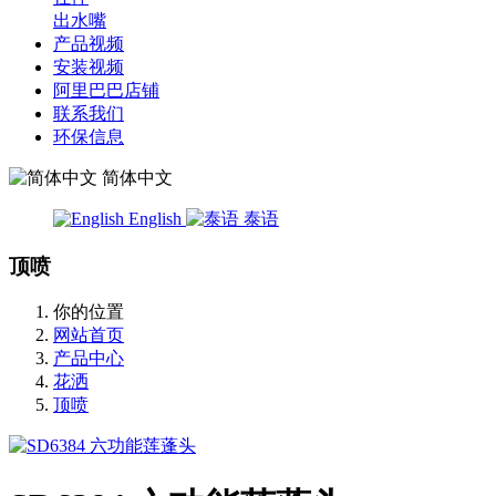
出水嘴
产品视频
安装视频
阿里巴巴店铺
联系我们
环保信息
简体中文
English
泰语
顶喷
你的位置
网站首页
产品中心
花洒
顶喷