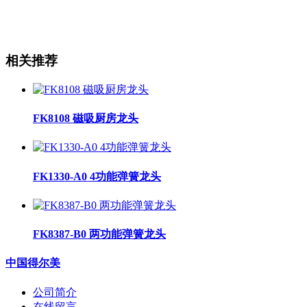
相关推荐
FK8108 磁吸厨房龙头
FK1330-A0 4功能弹簧龙头
FK8387-B0 两功能弹簧龙头
中国得尔美
公司简介
在线留言