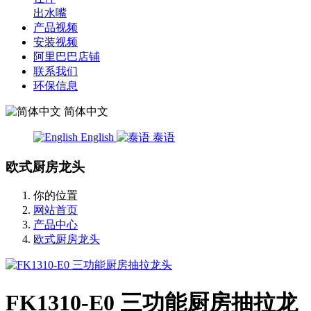
出水嘴
产品视频
安装视频
阿里巴巴店铺
联系我们
环保信息
简体中文
English
泰语
欧式厨房龙头
你的位置
网站首页
产品中心
欧式厨房龙头
FK1310-E0 三功能厨房抽拉龙