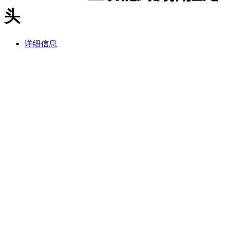
头
详细信息