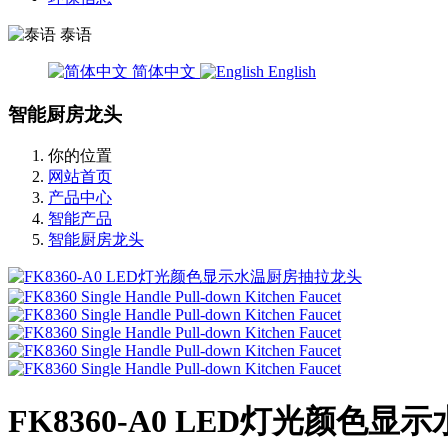
泰语
简体中文
English
智能厨房龙头
你的位置
网站首页
产品中心
智能产品
智能厨房龙头
FK8360-A0 LED灯光颜色