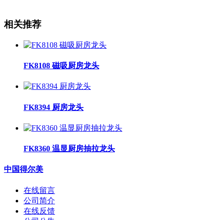
相关推荐
FK8108 磁吸厨房龙头
FK8394 厨房龙头
FK8360 温显厨房抽拉龙头
中国得尔美
在线留言
公司简介
在线反馈