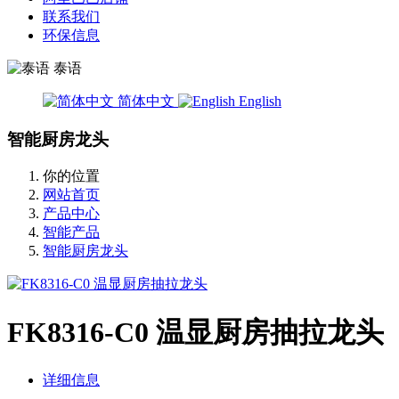
联系我们
环保信息
泰语
简体中文
English
智能厨房龙头
你的位置
网站首页
产品中心
智能产品
智能厨房龙头
FK8316-C0 温显厨房抽拉龙头
详细信息