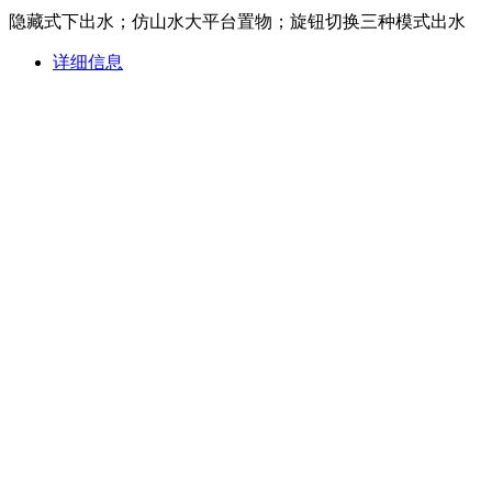
隐藏式下出水；仿山水大平台置物；旋钮切换三种模式出水
详细信息