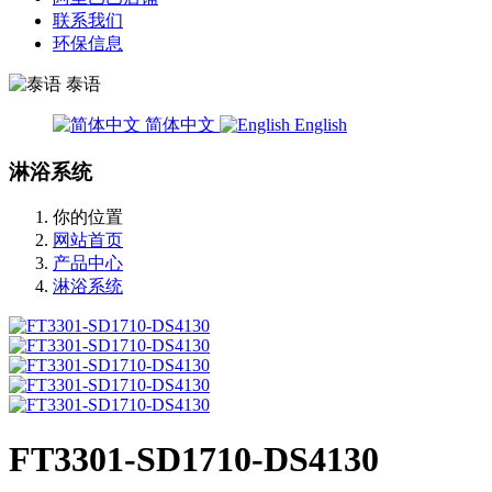
联系我们
环保信息
泰语
简体中文
English
淋浴系统
你的位置
网站首页
产品中心
淋浴系统
FT3301-SD1710-DS4130