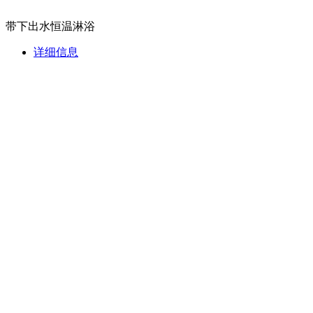
带下出水恒温淋浴
详细信息