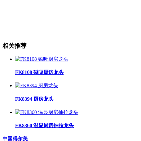
相关推荐
FK8108 磁吸厨房龙头
FK8394 厨房龙头
FK8360 温显厨房抽拉龙头
中国得尔美