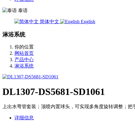
泰语
简体中文
English
淋浴系统
你的位置
网站首页
产品中心
淋浴系统
DL1307-DS5681-SD1061
上出水弯管套装；顶喷内置球头，可实现多角度旋转调整；把
详细信息