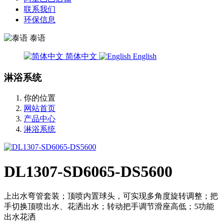
联系我们
环保信息
泰语
简体中文
English
淋浴系统
你的位置
网站首页
产品中心
淋浴系统
DL1307-SD6065-DS5600
上出水弯管套装；顶喷内置球头，可实现多角度旋转调整；把
手切换顶喷出水、花洒出水；转动把手调节滑座高低；5功能
出水花洒