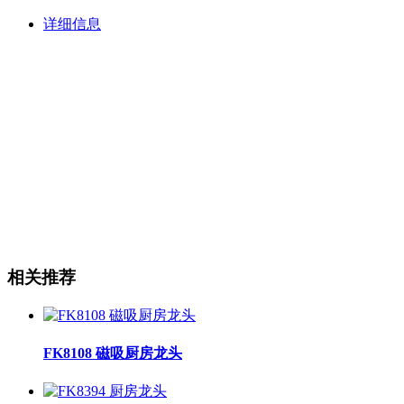
详细信息
相关推荐
FK8108 磁吸厨房龙头