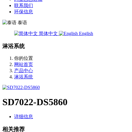
联系我们
环保信息
泰语
简体中文
English
淋浴系统
你的位置
网站首页
产品中心
淋浴系统
SD7022-DS5860
详细信息
相关推荐