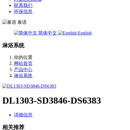
联系我们
环保信息
泰语
简体中文
English
淋浴系统
你的位置
网站首页
产品中心
淋浴系统
DL1303-SD3846-DS6383
详细信息
相关推荐