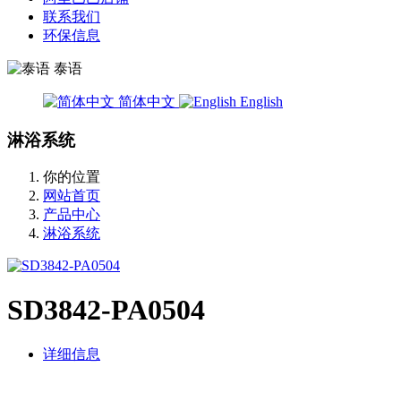
联系我们
环保信息
泰语
简体中文
English
淋浴系统
你的位置
网站首页
产品中心
淋浴系统
SD3842-PA0504
详细信息