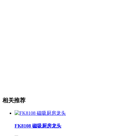
相关推荐
FK8108 磁吸厨房龙头