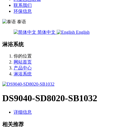
联系我们
环保信息
泰语
简体中文
English
淋浴系统
你的位置
网站首页
产品中心
淋浴系统
DS9040-SD8020-SB1032
详细信息
相关推荐