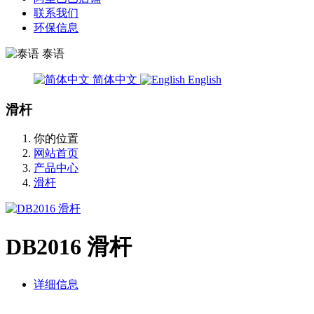
联系我们
环保信息
泰语
简体中文
English
滑杆
你的位置
网站首页
产品中心
滑杆
DB2016 滑杆
详细信息