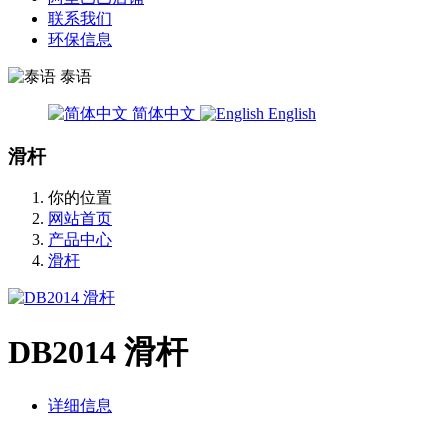
联系我们
环保信息
泰语
简体中文
English
滑杆
你的位置
网站首页
产品中心
滑杆
DB2014 滑杆
详细信息