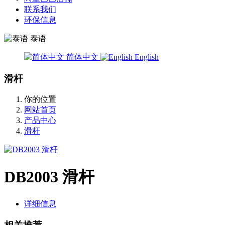
联系我们
环保信息
泰语
简体中文
English
滑杆
你的位置
网站首页
产品中心
滑杆
DB2003 滑杆
详细信息