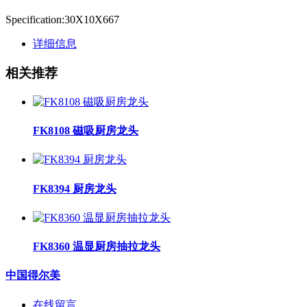
Specification:30X10X667
详细信息
相关推荐
FK8108 磁吸厨房龙头
FK8394 厨房龙头
FK8360 温显厨房抽拉龙头
中国得尔美
在线留言