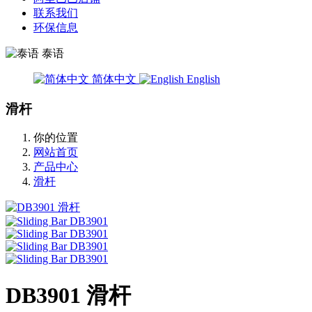
联系我们
环保信息
泰语
简体中文
English
滑杆
你的位置
网站首页
产品中心
滑杆
DB3901 滑杆