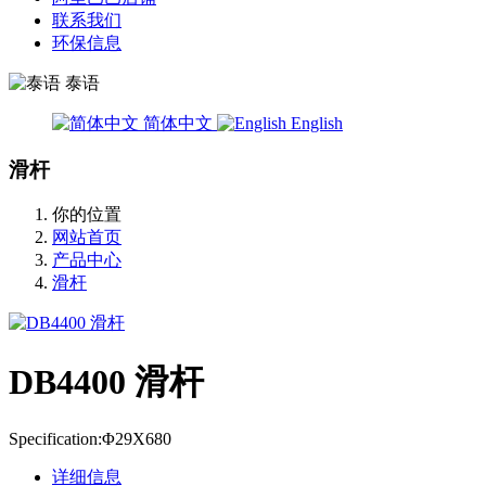
联系我们
环保信息
泰语
简体中文
English
滑杆
你的位置
网站首页
产品中心
滑杆
DB4400 滑杆
Specification:Φ29X680
详细信息