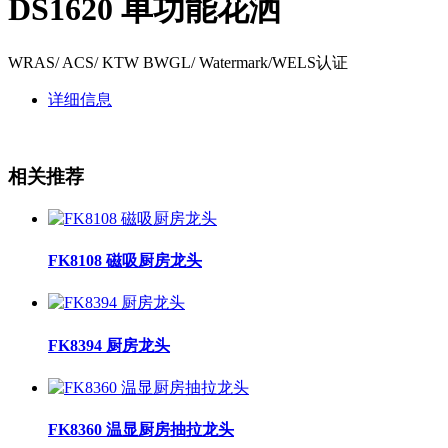
DS1620 单功能花洒
WRAS/ ACS/ KTW BWGL/ Watermark/WELS认证
详细信息
相关推荐
FK8108 磁吸厨房龙头
FK8394 厨房龙头
FK8360 温显厨房抽拉龙头