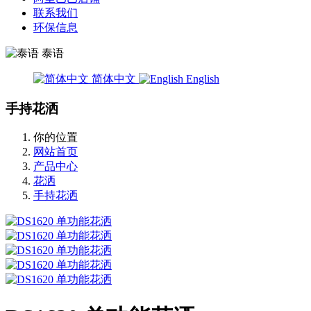
联系我们
环保信息
泰语
简体中文
English
手持花洒
你的位置
网站首页
产品中心
花洒
手持花洒