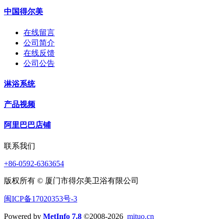
中国得尔美
在线留言
公司简介
在线反馈
公司公告
淋浴系统
产品视频
阿里巴巴店铺
联系我们
+86-0592-6363654
版权所有 © 厦门市得尔美卫浴有限公司
闽ICP备17020353号-3
Powered by
MetInfo 7.8
©2008-2026
mituo.cn