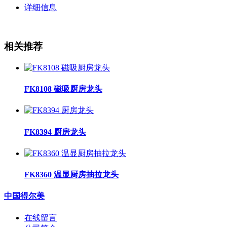
详细信息
相关推荐
FK8108 磁吸厨房龙头
FK8394 厨房龙头
FK8360 温显厨房抽拉龙头
中国得尔美
在线留言