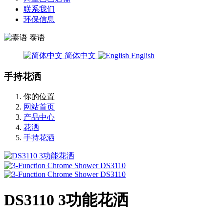
联系我们
环保信息
泰语
简体中文
English
手持花洒
你的位置
网站首页
产品中心
花洒
手持花洒
DS3110 3功能花洒