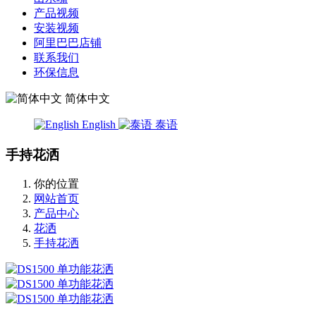
产品视频
安装视频
阿里巴巴店铺
联系我们
环保信息
简体中文
English
泰语
手持花洒
你的位置
网站首页
产品中心
花洒
手持花洒