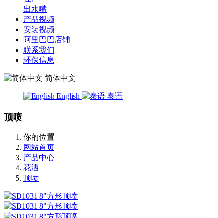
出水嘴
产品视频
安装视频
阿里巴巴店铺
联系我们
环保信息
简体中文
English
泰语
顶喷
你的位置
网站首页
产品中心
花洒
顶喷