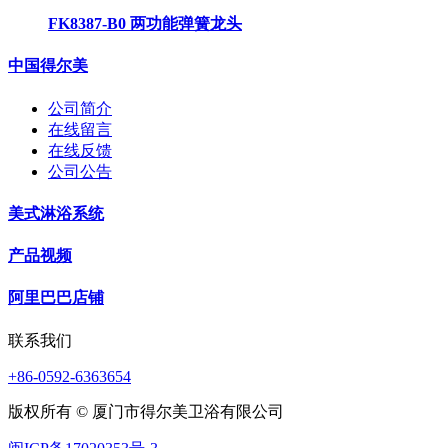
FK8387-B0 两功能弹簧龙头
中国得尔美
公司简介
在线留言
在线反馈
公司公告
美式淋浴系统
产品视频
阿里巴巴店铺
联系我们
+86-0592-6363654
版权所有 © 厦门市得尔美卫浴有限公司