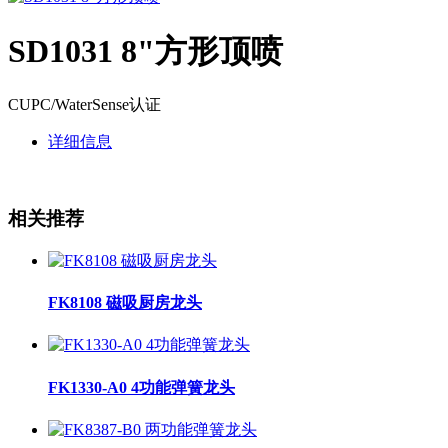
SD1031 8"方形顶喷
CUPC/WaterSense认证
详细信息
相关推荐
FK8108 磁吸厨房龙头
FK1330-A0 4功能弹簧龙头