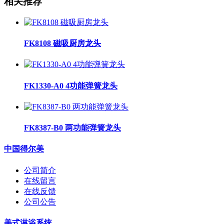
相关推荐
FK8108 磁吸厨房龙头
FK1330-A0 4功能弹簧龙头
FK8387-B0 两功能弹簧龙头
中国得尔美
公司简介
在线留言
在线反馈
公司公告
美式淋浴系统