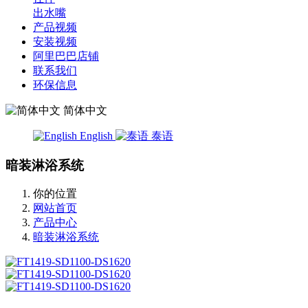
出水嘴
产品视频
安装视频
阿里巴巴店铺
联系我们
环保信息
简体中文
English
泰语
暗装淋浴系统
你的位置
网站首页
产品中心
暗装淋浴系统