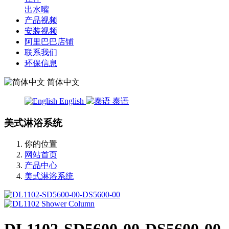
出水嘴
产品视频
安装视频
阿里巴巴店铺
联系我们
环保信息
简体中文
English
泰语
美式淋浴系统
你的位置
网站首页
产品中心
美式淋浴系统
DL1102-SD5600-00-DS5600-00