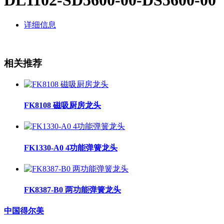
详细信息
相关推荐
FK8108 磁吸厨房龙头
FK1330-A0 4功能弹簧龙头
FK8387-B0 两功能弹簧龙头
中国得尔美