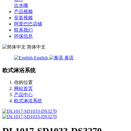
出水嘴
产品视频
安装视频
阿里巴巴店铺
联系我们
环保信息
简体中文
English
泰语
欧式淋浴系统
你的位置
网站首页
产品中心
欧式淋浴系统
DL1017-SD1033-DS3270