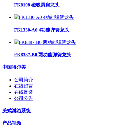
FK8108 磁吸厨房龙头
FK1330-A0 4功能弹簧龙头
FK8387-B0 两功能弹簧龙头
中国得尔美
公司简介
在线留言
在线反馈
公司公告
美式淋浴系统
产品视频