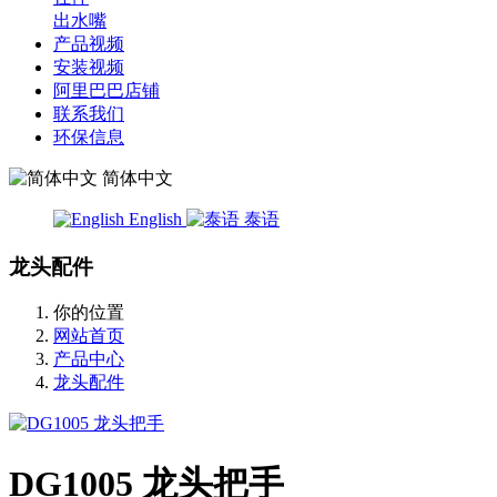
出水嘴
产品视频
安装视频
阿里巴巴店铺
联系我们
环保信息
简体中文
English
泰语
龙头配件
你的位置
网站首页
产品中心
龙头配件
DG1005 龙头把手