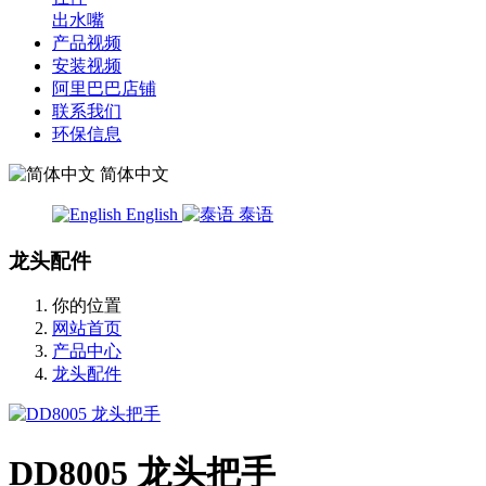
出水嘴
产品视频
安装视频
阿里巴巴店铺
联系我们
环保信息
简体中文
English
泰语
龙头配件
你的位置
网站首页
产品中心
龙头配件
DD8005 龙头把手