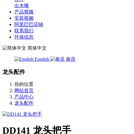
出水嘴
产品视频
安装视频
阿里巴巴店铺
联系我们
环保信息
简体中文
English
泰语
龙头配件
你的位置
网站首页
产品中心
龙头配件
DD141 龙头把手