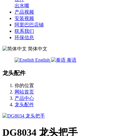
出水嘴
产品视频
安装视频
阿里巴巴店铺
联系我们
环保信息
简体中文
English
泰语
龙头配件
你的位置
网站首页
产品中心
龙头配件
DG8034 龙头把手