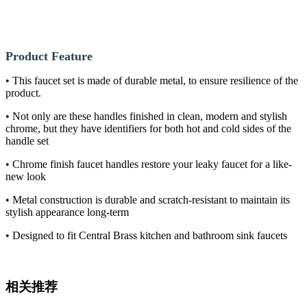
Product Feature
• This faucet set is made of durable metal, to ensure resilience of the
product.
• Not only are these handles finished in clean, modern and stylish
chrome, but they have identifiers for both hot and cold sides of the
handle set
• Chrome finish faucet handles restore your leaky faucet for a like-
new look
• Metal construction is durable and scratch-resistant to maintain its
stylish appearance long-term
• Designed to fit Central Brass kitchen and bathroom sink faucets
相关推荐