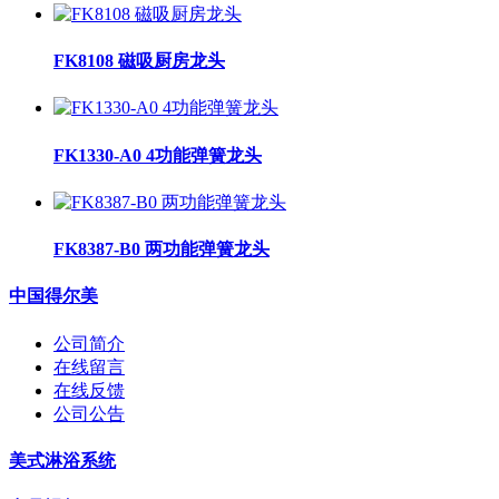
FK8108 磁吸厨房龙头
FK1330-A0 4功能弹簧龙头
FK8387-B0 两功能弹簧龙头
中国得尔美
公司简介
在线留言
在线反馈
公司公告
美式淋浴系统