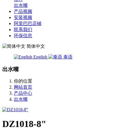
出水嘴
产品视频
安装视频
阿里巴巴店铺
联系我们
环保信息
简体中文
English
泰语
出水嘴
你的位置
网站首页
产品中心
出水嘴
DZ1018-8"