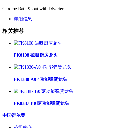
Chrome Bath Spout with Diverter
详细信息
相关推荐
FK8108 磁吸厨房龙头
FK1330-A0 4功能弹簧龙头
FK8387-B0 两功能弹簧龙头
中国得尔美
公司简介