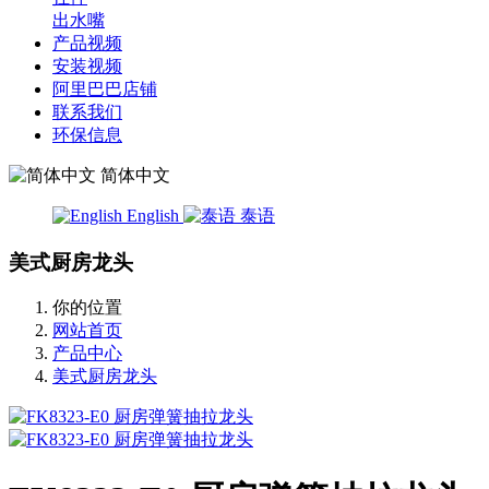
出水嘴
产品视频
安装视频
阿里巴巴店铺
联系我们
环保信息
简体中文
English
泰语
美式厨房龙头
你的位置
网站首页
产品中心
美式厨房龙头