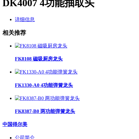
DK4007 4功能抽取头
详细信息
相关推荐
FK8108 磁吸厨房龙头
FK1330-A0 4功能弹簧龙头
FK8387-B0 两功能弹簧龙头
中国得尔美
公司简介