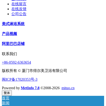
在线留言
在线反馈
公司公告
美式淋浴系统
产品视频
阿里巴巴店铺
联系我们
+86-0592-6363654
版权所有 © 厦门市得尔美卫浴有限公司
闽ICP备17020353号-3
Powered by
MetInfo 7.8
©2008-2026
mituo.cn
繁体
首页
新闻