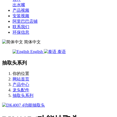
出水嘴
产品视频
安装视频
阿里巴巴店铺
联系我们
环保信息
简体中文
English
泰语
抽取头系列
你的位置
网站首页
产品中心
龙头配件
抽取头系列