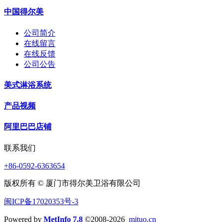
中国得尔美
公司简介
在线留言
在线反馈
公司公告
美式淋浴系统
产品视频
阿里巴巴店铺
联系我们
+86-0592-6363654
版权所有 © 厦门市得尔美卫浴有限公司
闽ICP备17020353号-3
Powered by
MetInfo 7.8
©2008-2026
mituo.cn