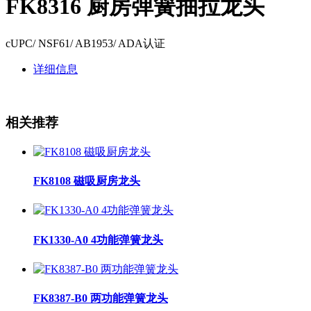
FK8316 厨房弹簧抽拉龙头
cUPC/ NSF61/ AB1953/ ADA认证
详细信息
相关推荐
FK8108 磁吸厨房龙头
FK1330-A0 4功能弹簧龙头
FK8387-B0 两功能弹簧龙头