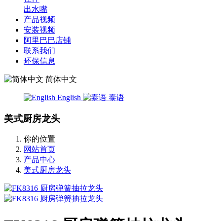
出水嘴
产品视频
安装视频
阿里巴巴店铺
联系我们
环保信息
简体中文
English
泰语
美式厨房龙头
你的位置
网站首页
产品中心
美式厨房龙头