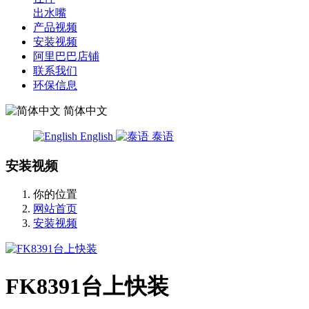
出水嘴
产品视频
安装视频
阿里巴巴店铺
联系我们
环保信息
简体中文
English
泰语
安装视频
你的位置
网站首页
安装视频
FK8391台上快装