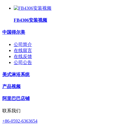
FB4306安装视频
中国得尔美
公司简介
在线留言
在线反馈
公司公告
美式淋浴系统
产品视频
阿里巴巴店铺
联系我们
+86-0592-6363654