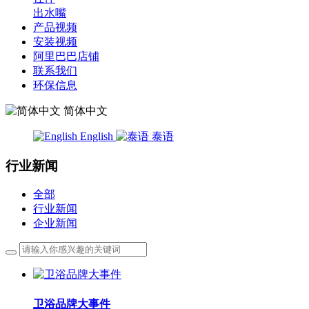
出水嘴
产品视频
安装视频
阿里巴巴店铺
联系我们
环保信息
简体中文
English
泰语
行业新闻
全部
行业新闻
企业新闻
卫浴品牌大事件