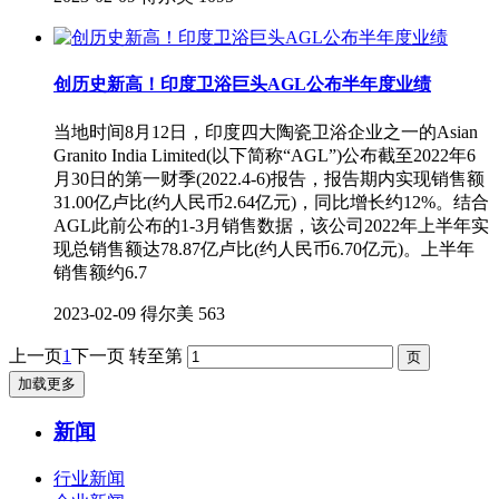
创历史新高！印度卫浴巨头AGL公布半年度业绩
当地时间8月12日，印度四大陶瓷卫浴企业之一的Asian
Granito India Limited(以下简称“AGL”)公布截至2022年6
月30日的第一财季(2022.4-6)报告，报告期内实现销售额
31.00亿卢比(约人民币2.64亿元)，同比增长约12%。结合
AGL此前公布的1-3月销售数据，该公司2022年上半年实
现总销售额达78.87亿卢比(约人民币6.70亿元)。上半年
销售额约6.7
2023-02-09
得尔美
563
上一页
1
下一页
转至第
加载更多
新闻
行业新闻